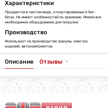
Характеристики
Продаются в чистом виде, отсортированные в биг-
бегах. Не имеют особенностей по хранению. Имеем все
необходимое оборудование для погрузки.
Производство
Используют на производстве гранулы, электро
изделий, автокомпонентов.
Описание
Отзывы
1