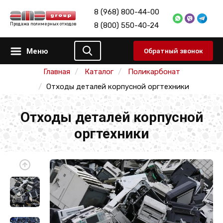
8 (968) 800-44-00
8 (800) 550-40-24
Продажа полимерных отходов
Меню
Обратный звонок
Главная
Каталог
Поликарбонат
Отходы деталей корпусной оргтехники
Отходы деталей корпусной
оргтехники