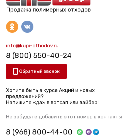
Продажа полимерных отходов
info@kupi-othodov.ru
8 (800) 550-40-24
Обратный звонок
Хотите быть в курсе Акций и новых
предложений?
Напишите «да» в вотсап или вайбер!
Не забудьте добавить этот номер в контакты
8 (968) 800-44-00