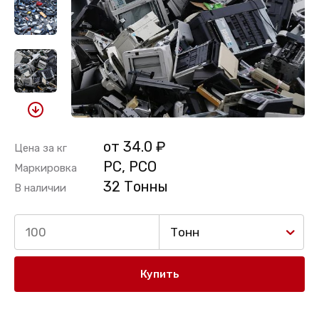
от 34.0 ₽
Цена за кг
PC, PCO
Маркировка
32 Тонны
В наличии
Тонн
Купить