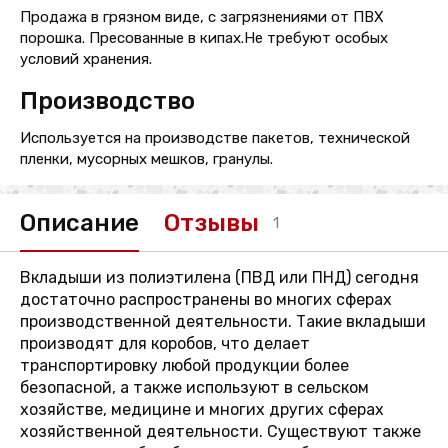
Продажа в грязном виде, с загрязнениями от ПВХ
порошка. Пресованные в кипах.Не требуют особых
условий хранения.
Производство
Используется на производстве пакетов, технической
пленки, мусорных мешков, гранулы.
Описание
Отзывы
1
Вкладыши из полиэтилена (ПВД или ПНД) сегодня
достаточно распространены во многих сферах
производственной деятельности. Такие вкладыши
производят для коробов, что делает
транспортировку любой продукции более
безопасной, а также используют в сельском
хозяйстве, медицине и многих других сферах
хозяйственной деятельности. Существуют также