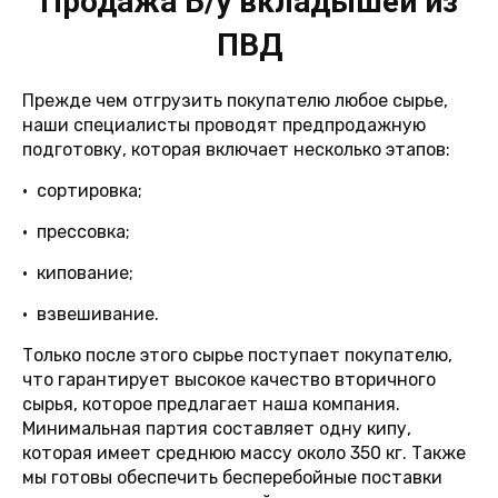
Продажа Б/у вкладышей из
ПВД
Прежде чем отгрузить покупателю любое сырье,
наши специалисты проводят предпродажную
подготовку, которая включает несколько этапов:
• сортировка;
• прессовка;
• кипование;
• взвешивание.
Только после этого сырье поступает покупателю,
что гарантирует высокое качество вторичного
сырья, которое предлагает наша компания.
Минимальная партия составляет одну кипу,
которая имеет среднюю массу около 350 кг. Также
мы готовы обеспечить бесперебойные поставки