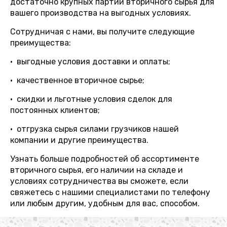
достаточно крупных партий вторичного сырья для
вашего производства на выгодных условиях.
Сотрудничая с нами, вы получите следующие
преимущества:
• выгодные условия доставки и оплаты;
• качественное вторичное сырье;
• скидки и льготные условия сделок для
постоянных клиентов;
• отгрузка сырья силами грузчиков нашей
компании и другие преимущества.
Узнать больше подробностей об ассортименте
вторичного сырья, его наличии на складе и
условиях сотрудничества вы сможете, если
свяжетесь с нашими специалистами по телефону
или любым другим, удобным для вас, способом.