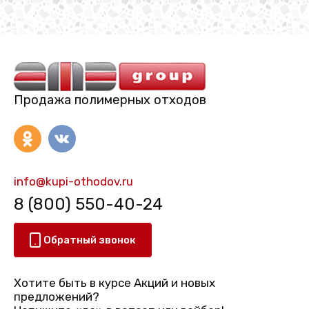
Продажа полимерных отходов
info@kupi-othodov.ru
8 (800) 550-40-24
Обратный звонок
Хотите быть в курсе Акций и новых
предложений?