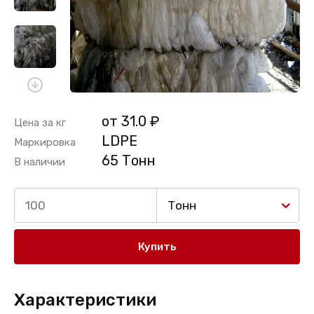
от 31.0 ₽
Цена за кг
LDPE
Маркировка
65 Тонн
В наличии
Тонн
Купить
Характеристики