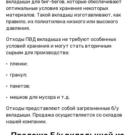
вкладыши для биг-бегов, которые обеспечивают
оптимальные условия хранения некоторых
материалов. Такой вкладыш изготавливают, как
правило, из полиэтилена низкого или высокого
давления.
Отходы ПВД вкладыша не требуют особенных
условий хранения и могут стать вторичным
сырьем для производства:
• пленки;
• гранул;
• пакетов;
• мешков для мусора и т.д.
Отходы представляют собой загрязненные б/у
вкладыши. Продажа осуществляется со складов
нашей компании.