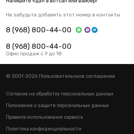
Напишите «да» в вотсап или вайбер!
Не забудьте добавить этот номер в контакты
8 (968) 800-44-00
8 (968) 800-44-00
Офис продаж с 9 до 18
© 2001-2026
Пользовательское соглашение
Согласие на обработку персональных данных
Положение о защите персональных данных
Правила использования сервиса
Политика конфиденциальности