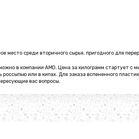
е место среди вторичного сырья, пригодного для перер
можно в компании AMD. Цена за килограмм стартует с 
 россыпью или в кипах. Для заказа вспененного пластик
тересующие вас вопросы.