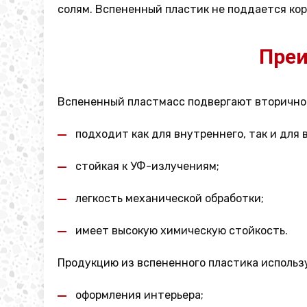
солям. Вспененный пластик не поддается кор
Преи
Вспененный пластмасс подвергают вторичной
подходит как для внутреннего, так и для
стойкая к УФ-излучениям;
легкость механической обработки;
имеет высокую химическую стойкость.
Продукцию из вспененного пластика использ
оформления интерьера;