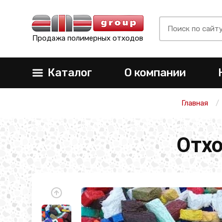
Продажа полимерных отходов
Каталог
О компании
Главная
Отхо