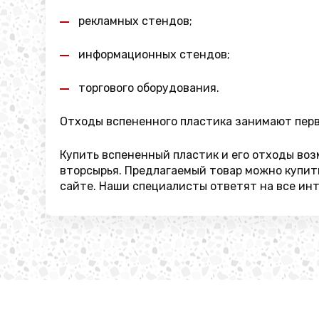
рекламных стендов;
информационных стендов;
торгового оборудования.
Отходы вспененного пластика занимают перво
Купить вспененный пластик и его отходы воз
вторсырья. Предлагаемый товар можно купить
сайте. Наши специалисты ответят на все ин