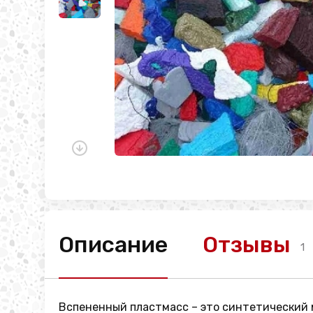
Описание
Отзывы
1
Вспененный пластмасс – это синтетический 