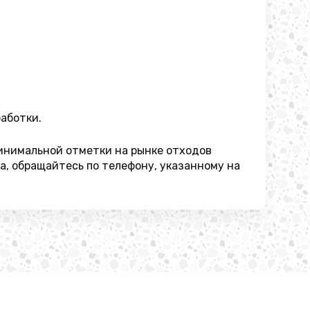
аботки.
минимальной отметки на рынке отходов
а, обращайтесь по телефону, указанному на