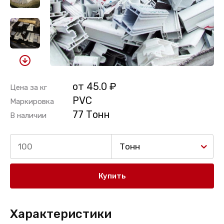
от 45.0 ₽
Цена за кг
PVC
Маркировка
77 Тонн
В наличии
Тонн
Купить
Характеристики