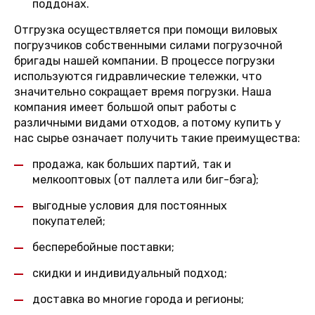
поддонах.
Отгрузка осуществляется при помощи виловых
погрузчиков собственными силами погрузочной
бригады нашей компании. В процессе погрузки
используются гидравлические тележки, что
значительно сокращает время погрузки. Наша
компания имеет большой опыт работы с
различными видами отходов, а потому купить у
нас сырье означает получить такие преимущества:
продажа, как больших партий, так и
мелкооптовых (от паллета или биг-бэга);
выгодные условия для постоянных
покупателей;
бесперебойные поставки;
скидки и индивидуальный подход;
доставка во многие города и регионы;