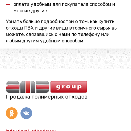
оплата удобным для покупателя способом и
многие другие.
Узнать больше подробностей о том, как купить
отходы ПВХ и другие виды вторичного сырья вы
можете, связавшись с нами по телефону или
любым другим удобным способом.
Продажа полимерных отходов