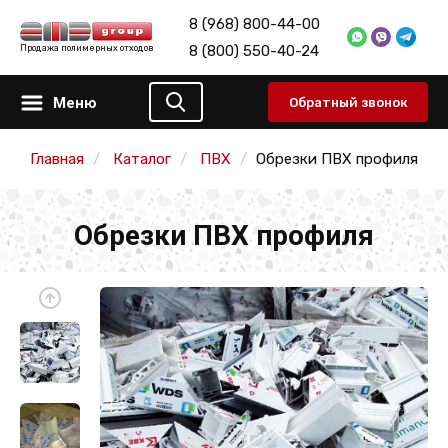
8 (968) 800-44-00
8 (800) 550-40-24
Продажа полимерных отходов
Меню
Обратный звонок
Главная
Каталог
ПВХ
Обрезки ПВХ профиля
Обрезки ПВХ профиля