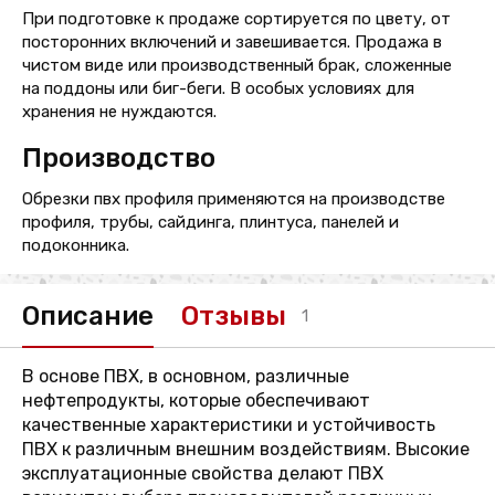
При подготовке к продаже сортируется по цвету, от
посторонних включений и завешивается. Продажа в
чистом виде или производственный брак, сложенные
на поддоны или биг-беги. В особых условиях для
хранения не нуждаются.
Производство
Обрезки пвх профиля применяются на производстве
профиля, трубы, сайдинга, плинтуса, панелей и
подоконника.
Описание
Отзывы
1
В основе ПВХ, в основном, различные
нефтепродукты, которые обеспечивают
качественные характеристики и устойчивость
ПВХ к различным внешним воздействиям. Высокие
эксплуатационные свойства делают ПВХ