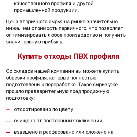
качественного профиля и другой
промышленной продукции.
Цена вторичного сырья на рынке значительно
ниже, чем стоимость первичного, что позволяет
оптимизировать любое производство и получить
значительную прибыль.
Купить отходы ПВХ профиля
Со складов нашей компании вы можете купить
обрезки профиля, которые полностью
подготовлены к переработке. Такое сырье уже
прошло предварительную предпродажную
подготовку:
отсортировано по цвету;
очищено от посторонних включений;
взвешено и расфасовано или сложено на