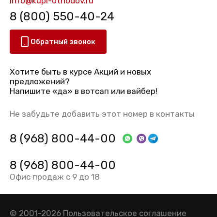
info@kupi-othodov.ru
8 (800) 550-40-24
Обратный звонок
Хотите быть в курсе Акций и новых
предложений?
Напишите «да» в вотсап или вайбер!
Не забудьте добавить этот номер в контакты
8 (968) 800-44-00
8 (968) 800-44-00
Офис продаж с 9 до 18
© 2001-2026
Пользовательское соглашение