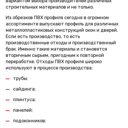
вариантом выбора производителей различных
строительных материалов и не только.
Из обрезков ПВХ профиля сегодня в огромном
ассортименте выпускают профиль для различных
металлопластиковых конструкций окон и дверей.
Если есть производство, то есть
производственные отходы и производственный
брак. Именно такие материалы и становятся
вторичным сырьем, пригодным к повторной
переработке. Отходы ПВХ профиля широко
используют в процессе производства:
трубы;
сайдинга;
плинтуса;
панелей;
подоконников;