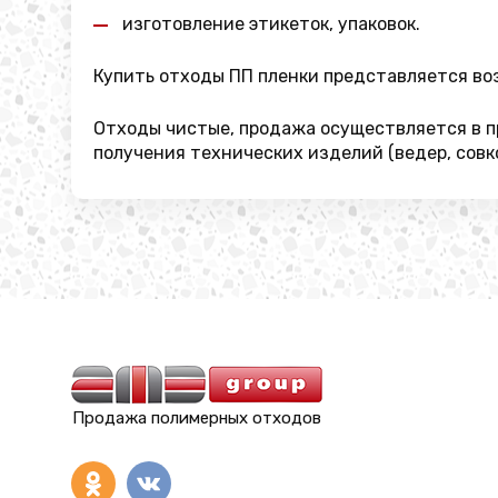
изготовление этикеток, упаковок.
Купить отходы ПП пленки представляется во
Отходы чистые, продажа осуществляется в п
получения технических изделий (ведер, совко
Продажа полимерных отходов