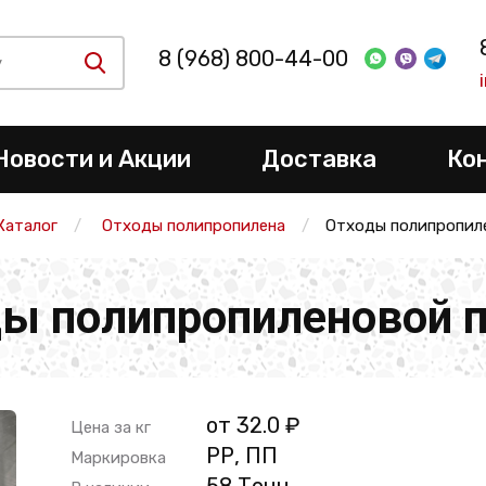
8 (968) 800-44-00
Новости и Акции
Доставка
Ко
Каталог
Отходы полипропилена
Отходы полипропил
ы полипропиленовой 
от 32.0 ₽
Цена за кг
РР, ПП
Маркировка