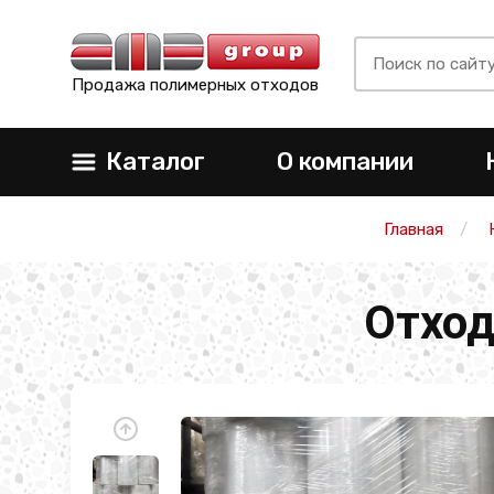
Продажа полимерных отходов
Каталог
О компании
Главная
Отход