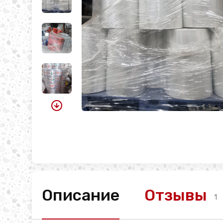
Описание
Отзывы
1