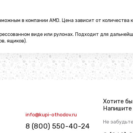
зможным в компании AMD. Цена зависит от количества 
рессованном виде или рулонах. Подходит для дальнейше
в, ящиков).
Хотите бы
Напишите 
info@kupi-othodov.ru
Не забудьте
8 (800) 550-40-24