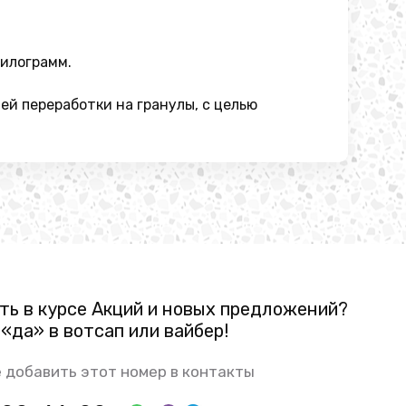
килограмм.
й переработки на гранулы, с целью
ть в курсе Акций и новых предложений?
«да» в вотсап или вайбер!
 добавить этот номер в контакты