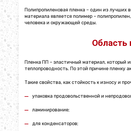
Полипропиленовая пленка – один из лучших 
материала является полимер – полипропилен
человека и окружающей среды.
Область 
Пленка ПП – эластичный материал, который 
теплопроводность. По этой причине пленку а
Такие свойства, как стойкость к износу и п
упаковка продовольственной и непродово
ламинирование;
для конденсаторов;