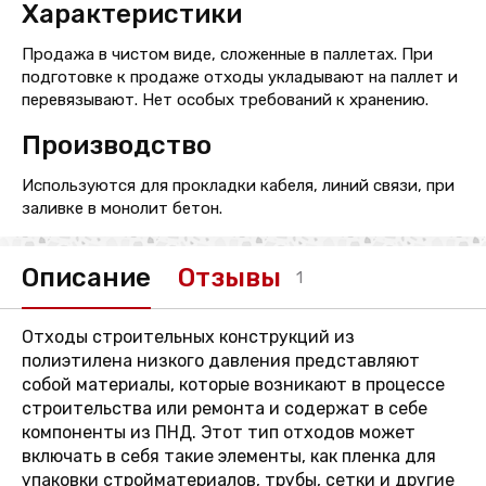
Характеристики
Продажа в чистом виде, сложенные в паллетах. При
подготовке к продаже отходы укладывают на паллет и
перевязывают. Нет особых требований к хранению.
Производство
Используются для прокладки кабеля, линий связи, при
заливке в монолит бетон.
Описание
Отзывы
1
Отходы строительных конструкций из
полиэтилена низкого давления представляют
собой материалы, которые возникают в процессе
строительства или ремонта и содержат в себе
компоненты из ПНД. Этот тип отходов может
включать в себя такие элементы, как пленка для
упаковки стройматериалов, трубы, сетки и другие