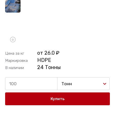
от 26.0 ₽
Цена за кг
HDPE
Маркировка
24 Тонны
В наличии
Тонн
Купить