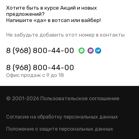
Хотите быть в курсе Акций и новых
предложений?
Напишите «да» в вотсап или вайбер!
Не забудьте добавить этот номер в контакты
8 (968) 800-44-00
8 (968) 800-44-00
Офис продаж с 9 до 18
© 2001-2026
Пользовательское соглашение
Согласие на обработку персональных данных
Положение о защите персональных данных