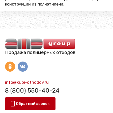
конструкции из полиэтилена.
Продажа полимерных отходов
info@kupi-othodov.ru
8 (800) 550-40-24
Обратный звонок