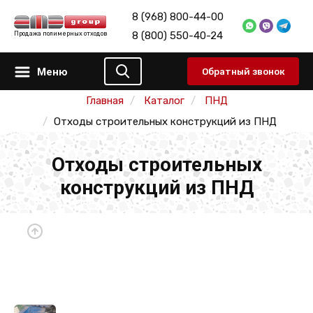
8 (968) 800-44-00
8 (800) 550-40-24
Продажа полимерных отходов
Меню
Обратный звонок
Главная
Каталог
ПНД
Отходы строительных конструкций из ПНД
Отходы строительных
конструкций из ПНД