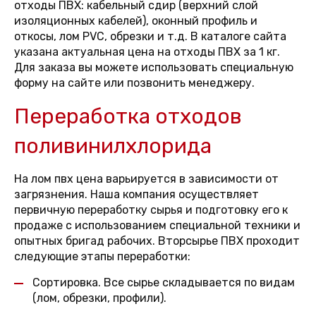
отходы ПВХ: кабельный сдир (верхний слой
изоляционных кабелей), оконный профиль и
откосы, лом PVC, обрезки и т.д. В каталоге сайта
указана актуальная цена на отходы ПВХ за 1 кг.
Для заказа вы можете использовать специальную
форму на сайте или позвонить менеджеру.
Переработка отходов
поливинилхлорида
На лом пвх цена варьируется в зависимости от
загрязнения. Наша компания осуществляет
первичную переработку сырья и подготовку его к
продаже с использованием специальной техники и
опытных бригад рабочих. Вторсырье ПВХ проходит
следующие этапы переработки:
Сортировка. Все сырье складывается по видам
(лом, обрезки, профили).