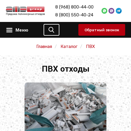
8 (968) 800-44-00
8 (800) 550-40-24
Продажа полимерных отходов
Меню
Обратный звонок
Главная
Каталог
ПВХ
ПВХ отходы