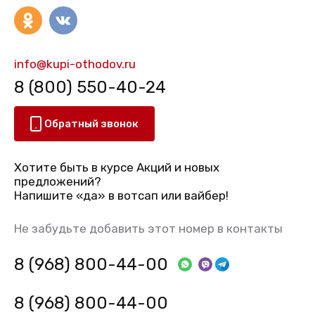
info@kupi-othodov.ru
8 (800) 550-40-24
Обратный звонок
Хотите быть в курсе Акций и новых
предложений?
Напишите «да» в вотсап или вайбер!
Не забудьте добавить этот номер в контакты
8 (968) 800-44-00
8 (968) 800-44-00