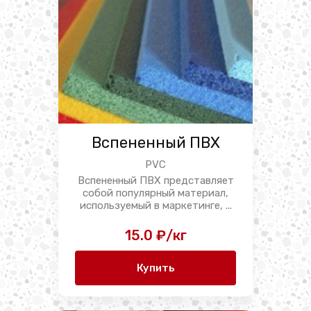
Вспененный ПВХ
PVC
Вспененный ПВХ представляет
собой популярный материал,
используемый в маркетинге, ...
15.0 ₽/кг
Купить