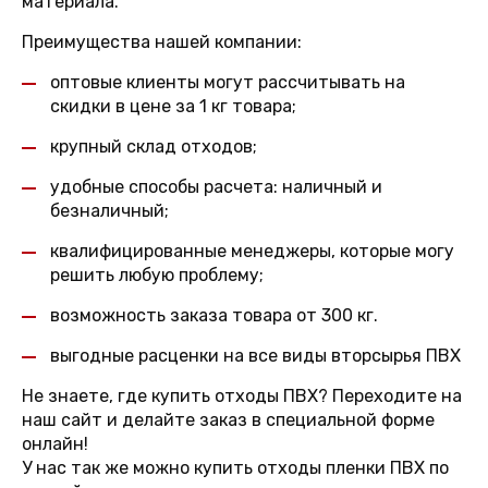
материала.
Преимущества нашей компании:
оптовые клиенты могут рассчитывать на
скидки в цене за 1 кг товара;
крупный склад отходов;
удобные способы расчета: наличный и
безналичный;
квалифицированные менеджеры, которые могу
решить любую проблему;
возможность заказа товара от 300 кг.
выгодные расценки на все виды вторсырья ПВХ
Не знаете, где купить отходы ПВХ? Переходите на
наш сайт и делайте заказ в специальной форме
онлайн!
У нас так же можно купить отходы пленки ПВХ по