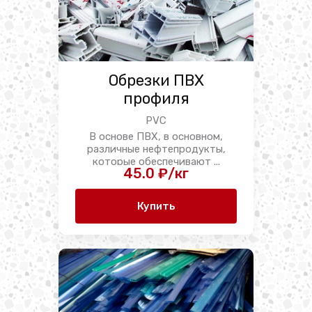
Обрезки ПВХ
профиля
PVC
В основе ПВХ, в основном,
различные нефтепродукты,
которые обеспечивают ...
45.0 ₽/кг
Купить