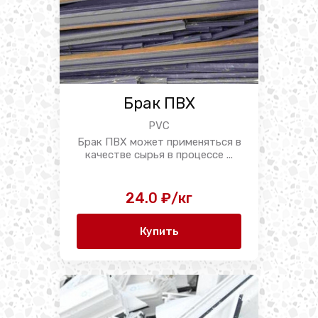
Брак ПВХ
PVC
Брак ПВХ может применяться в
качестве сырья в процессе ...
24.0 ₽/кг
Купить