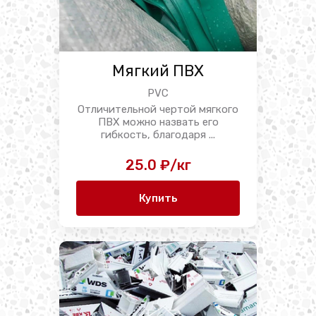
Мягкий ПВХ
PVC
Отличительной чертой мягкого
ПВХ можно назвать его
гибкость, благодаря ...
25.0 ₽/кг
Купить