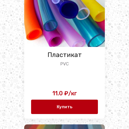
Пластикат
PVC
11.0 ₽/кг
Купить