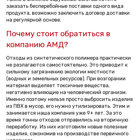
заказать бесперебойные поставки одного вида
продукта, возможно заключить договор доставки
на регулярной основе.
Почему стоит обратиться в
компанию АМД?
Отходы из синтетического полимера практически
не разлагаются самостоятельно. Это приводит к
сильному загрязнению экологии местности
(водных и земельных ресурсов). При возгорании
материал выделяет токсичные вещества,
негативно влияющие на человеческий организм.
Именно поэтому нельзя просто выбросить изделия
из ПВХ в мусор, его нужно утилизировать. Этим и
занимается наша компания уже 9+ лет. За это
время тонны отходов отправились на вторичную
переработку. Из них изготовили новые полезные
изделия, сэкономив на производстве первичного