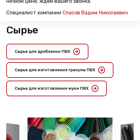
низкой цене, ждем вашего звонка.
Специалист компании
Спасов Вадим Николаевич
Сырье
Сырье для дробленки ПВХ
Сырье для изготовления гранулы ПВХ
Сырье для изготовления муки ПВХ