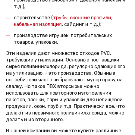
т.д.);
строительстве (
трубы
,
оконные профили
,
кабельная изоляция
, сайдинг и т.д.);
производстве игрушек, потребительских
товаров, упаковки.
Эти изделия дают множество отходов PVC,
требующие утилизации. Основные поставщики
сырья поливинилхлорида, регулярно сдающие его
на утилизацию, - это производства. Обычные
потребители часто выбрасывают мусор сразу на
свалку. Но такое ПВХ вторсырье можно
использовать для повторного изготовления
пакетов, пленки, тары и упаковки для непищевой
продукции, окон, труб и т.д. Практически все, что
делают из первичного поливинилхлорида, можно
делать и из вторичного.
В нашей компании вы можете купить различные