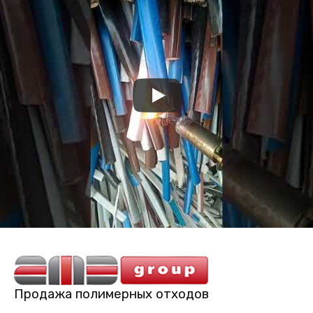
Продажа полимерных отходов