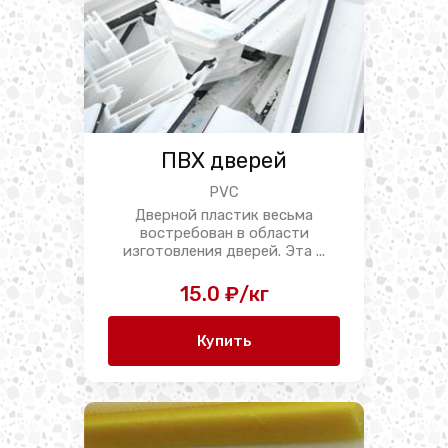
ПВХ дверей
PVC
Дверной пластик весьма
востребован в области
изготовления дверей. Эта ...
15.0 ₽/кг
Купить