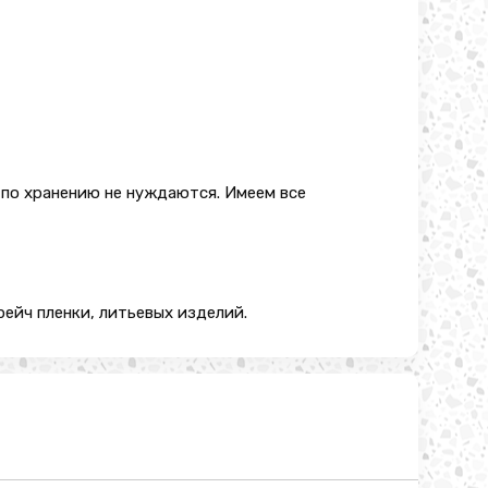
 по хранению не нуждаются. Имеем все
ейч пленки, литьевых изделий.