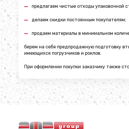
предлагаем чистые отходы упаковочной с
делаем скидки постоянным покупателям;
продаем материалы в минимальном количе
берем на себя предпродажную подготовку вто
имеющихся погрузчиков и роклов.
При оформлении покупки заказчику также сто