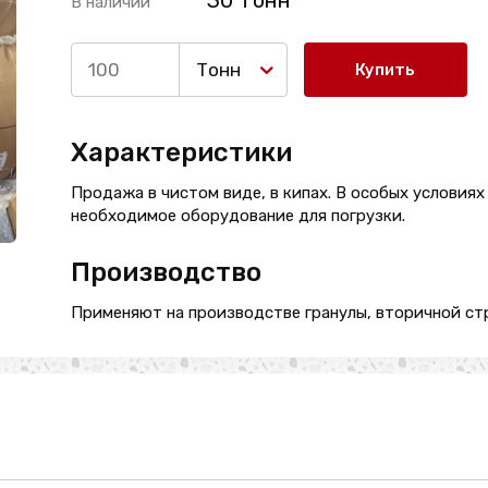
30 Тонн
В наличии
Тонн
Купить
Характеристики
Продажа в чистом виде, в кипах. В особых условиях
необходимое оборудование для погрузки.
Производство
Применяют на производстве гранулы, вторичной стр