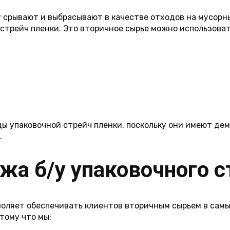
 срывают и выбрасывают в качестве отходов на мусорн
стрейч пленки. Это вторичное сырье можно использоват
 упаковочной стрейч пленки, поскольку они имеют де
.
жа б/у упаковочного с
воляет обеспечивать клиентов вторичным сырьем в самы
тому что мы: