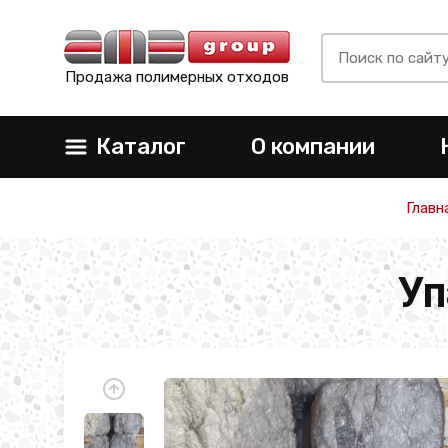
Продажа полимерных отходов
Каталог
О компании
Главн
Уп