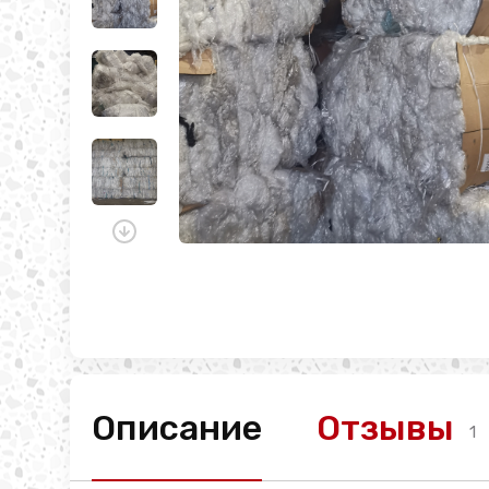
Описание
Отзывы
1