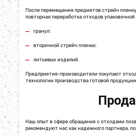
После перемещения предметов стрейч пленку
повторная переработка отходов упаковочной 
гранул;
вторичной стрейч пленки;
литьевых изделий.
Предприятия-производители покупают отходы
технологии производства готовой продукции
Прода
Наш опыт в сфере обращения с отходами поз
рекомендуют нас как надежного партнера, по