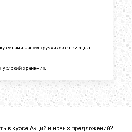
зку силами наших грузчиков с помощью
х условий хранения.
ть в курсе Акций и новых предложений?