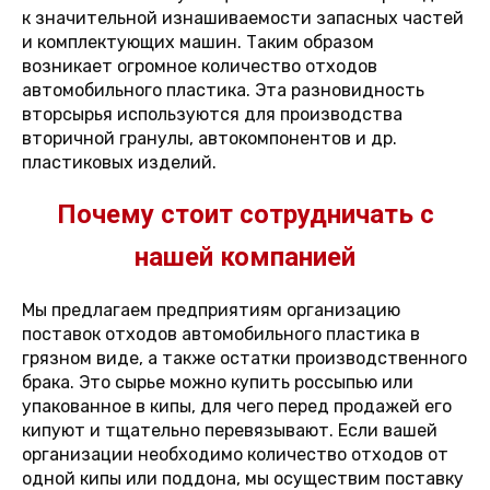
к значительной изнашиваемости запасных частей
и комплектующих машин. Таким образом
возникает огромное количество отходов
автомобильного пластика. Эта разновидность
вторсырья используются для производства
вторичной гранулы, автокомпонентов и др.
пластиковых изделий.
Почему стоит сотрудничать с
нашей компанией
Мы предлагаем предприятиям организацию
поставок отходов автомобильного пластика в
грязном виде, а также остатки производственного
брака. Это сырье можно купить россыпью или
упакованное в кипы, для чего перед продажей его
кипуют и тщательно перевязывают. Если вашей
организации необходимо количество отходов от
одной кипы или поддона, мы осуществим поставку