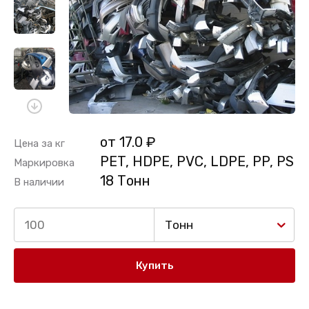
от 17.0 ₽
Цена за кг
PET, HDPE, PVC, LDPE, PP, PS
Маркировка
18 Тонн
В наличии
Тонн
Купить