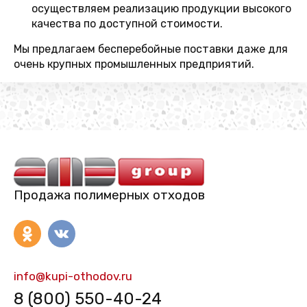
осуществляем реализацию продукции высокого
качества по доступной стоимости.
Мы предлагаем бесперебойные поставки даже для
очень крупных промышленных предприятий.
Продажа полимерных отходов
info@kupi-othodov.ru
8 (800) 550-40-24