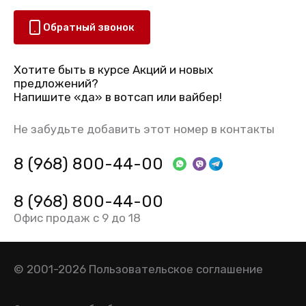
Обратный звонок
Хотите быть в курсе Акций и новых
предложений?
Напишите «да» в вотсап или вайбер!
Не забудьте добавить этот номер в контакты
8 (968) 800-44-00
8 (968) 800-44-00
Офис продаж с 9 до 18
© 2001-2026
Пользовательское соглашение