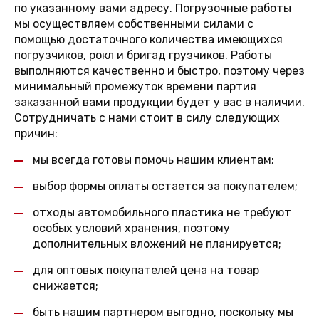
по указанному вами адресу. Погрузочные работы
мы осуществляем собственными силами с
помощью достаточного количества имеющихся
погрузчиков, рокл и бригад грузчиков. Работы
выполняются качественно и быстро, поэтому через
минимальный промежуток времени партия
заказанной вами продукции будет у вас в наличии.
Сотрудничать с нами стоит в силу следующих
причин:
мы всегда готовы помочь нашим клиентам;
выбор формы оплаты остается за покупателем;
отходы автомобильного пластика не требуют
особых условий хранения, поэтому
дополнительных вложений не планируется;
для оптовых покупателей цена на товар
снижается;
быть нашим партнером выгодно, поскольку мы