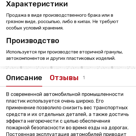
Характеристики
Продажа в виде производственного брака или в
грязном виде, россыпью, либо в кипах. Не требуют
особых условий хранения.
Производство
Используется при производстве вторичной гранулы,
автокомпонентов и других пластиковых изделий.
Описание
Отзывы
1
В современной автомобильной промышленности
пластик используется очень широко. Его
применение позволило снизить вес транспортных
средств и их отдельных деталей, а также достичь
эффекта негорючести с целью обеспечения
пожарной безопасности во время езды на дорогах.
Постоянная эксплуатация автомобилей приводит