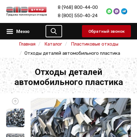
8 (968) 800-44-00
8 (800) 550-40-24
Продажа полимерных отходов
Меню
Обратный звонок
Главная
Каталог
Пластиковые отходы
Отходы деталей автомобильного пластика
Отходы деталей
автомобильного пластика