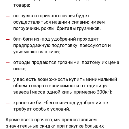
товара;
погрузка вторичного сырья будет
осуществляться нашими силами: имеем
погрузчики, роклы, бригады грузчиков;
биг-бэги из-под удобрений проходят
предпродажную подготовку: прессуются и
увязываются в кипы;
отходы продаются грязными, поэтому их цена
ниже;
у вас есть возможность купить минимальный
объем товара в зависимости от единицы
завеса (масса одной кипы примерно 300кг);
хранение биг-бегов из-под удобрений не
требует особых условий.
Кроме всего прочего, мы предоставляем
значительные скидки при покупке больших