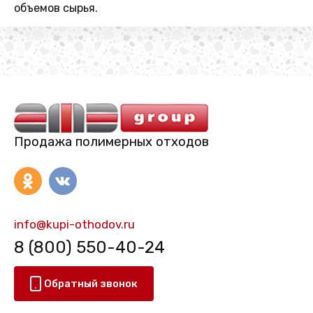
объемов сырья.
Продажа полимерных отходов
info@kupi-othodov.ru
8 (800) 550-40-24
Обратный звонок