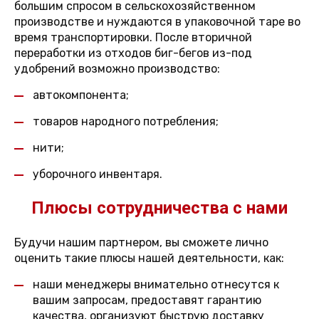
большим спросом в сельскохозяйственном
производстве и нуждаются в упаковочной таре во
время транспортировки. После вторичной
переработки из отходов биг-бегов из-под
удобрений возможно производство:
автокомпонента;
товаров народного потребления;
нити;
уборочного инвентаря.
Плюсы сотрудничества с нами
Будучи нашим партнером, вы сможете лично
оценить такие плюсы нашей деятельности, как:
наши менеджеры внимательно отнесутся к
вашим запросам, предоставят гарантию
качества, организуют быструю доставку