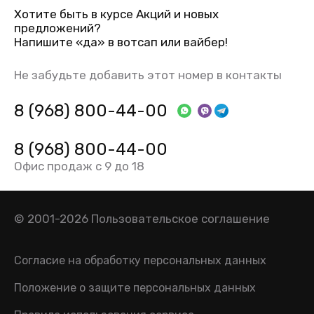
Хотите быть в курсе Акций и новых
предложений?
Напишите «да» в вотсап или вайбер!
Не забудьте добавить этот номер в контакты
8 (968) 800-44-00
8 (968) 800-44-00
Офис продаж с 9 до 18
© 2001-2026
Пользовательское соглашение
Согласие на обработку персональных данных
Положение о защите персональных данных