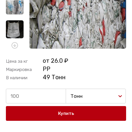
от 26.0 ₽
Цена за кг
PP
Маркировка
49 Тонн
В наличии
Тонн
Купить