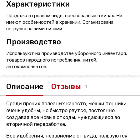
Характеристики
Продажа в грязном виде, прессованные в кипах. Не
имеют особенностей в хранении. Организована
погрузка нашими силами.
Производство
Используют на производстве уборочного инвентаря,
товаров народного потребления, нитей,
автокомпонентов.
Описание
Отзывы
1
Среди прочих полезных качеств, мешки тонники
очень удобны, но быстро рвутся, постоянно
создавая все новые отходы, нуждающиеся во
вторичной переработке.
Все удобрения, независимо от вида, пользуются