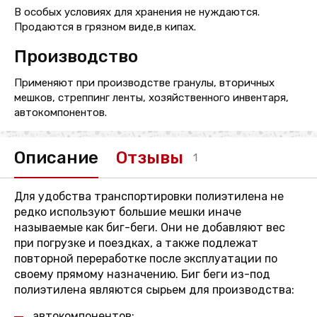
В особых условиях для хранения не нуждаются.
Продаются в грязном виде,в кипах.
Производство
Применяют при производстве гранулы, вторичных
мешков, стреппинг ленты, хозяйственного инвентаря,
автокомпонентов.
Описание
Отзывы
1
Для удобства транспортировки полиэтилена не
редко используют большие мешки иначе
называемые как биг-беги. Они не добавляют вес
при погрузке и поездках, а также подлежат
повторной переработке после эксплуатации по
своему прямому назначению. Биг беги из-под
полиэтилена являются сырьем для производства:
автокомпонентов;