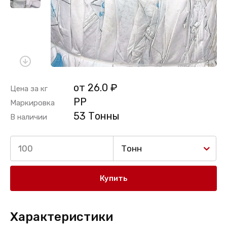
от 26.0 ₽
Цена за кг
PP
Маркировка
53 Тонны
В наличии
Тонн
Купить
Характеристики