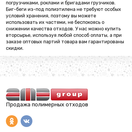
погрузчиками, роклами и бригадами грузчиков.
Биг-беги из-под полиэтилена не требуют особых
условий хранения, поэтому вы можете
использовать их частями, не беспокоясь о
снижении качества отходов. У нас можно купить
вторсырье, используя любой способ оплаты, а при
заказе оптовых партий товара вам гарантированы
скидки.
Продажа полимерных отходов