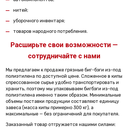
нитей;
уборочного инвентаря;
товаров народного потребления.
Расширьте свои возможности —
сотрудничайте с нами
Мы предлагаем к продаже грязные биг-бэги из-под
полиэтилена по доступной цене. Сложенное в кипы
спрессованное сырье удобно транспортировать и
хранить, поэтому мы упаковываем бигбэги из-под
полиэтилена именно таким образом. Минимальные
объемы поставки продукции составляют единицу
завеса (масса кипы примерно 300 кг), а
максимальные — без ограничений для покупателя.
Заказанный товар отгружается нашими силами: