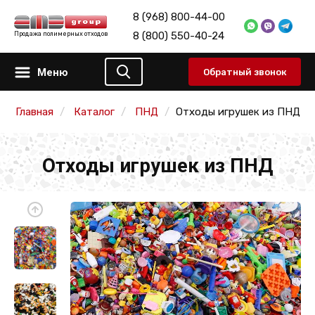
8 (968) 800-44-00
8 (800) 550-40-24
Продажа полимерных отходов
Меню
Обратный звонок
Главная
Каталог
ПНД
Отходы игрушек из ПНД
Отходы игрушек из ПНД