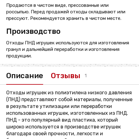
Продаются в чистом виде, прессованные или
россыпью. Перед продажей отходы складывают или
прессуют. Рекомендуется хранить в чистом месте.
Производство
Отходы ПНД игрушек используются для изготовления
гранул и дальнейшей переработки и изготовления
продукции.
Описание
Отзывы
1
Отходы игрушек из полиэтилена низкого давления
(ПНД) представляют собой материалы, полученные
в результате утилизации или переработки
использованных игрушек, изготовленных из ПНД.
ПНД - это популярный вид пластика, который
широко используется в производстве игрушек
благодаря своей прочности, легкости и