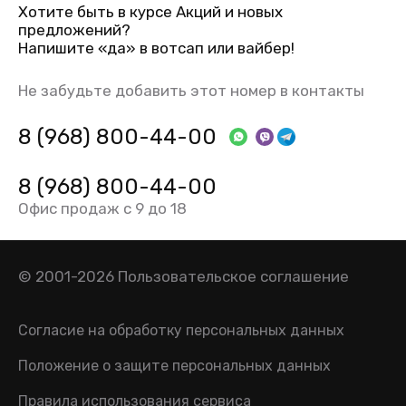
Хотите быть в курсе Акций и новых
предложений?
Напишите «да» в вотсап или вайбер!
Не забудьте добавить этот номер в контакты
8 (968) 800-44-00
8 (968) 800-44-00
Офис продаж с 9 до 18
© 2001-2026
Пользовательское соглашение
Согласие на обработку персональных данных
Положение о защите персональных данных
Правила использования сервиса