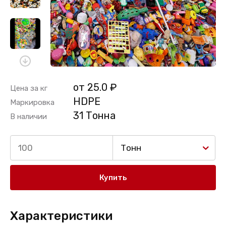
от 25.0 ₽
Цена за кг
HDPE
Маркировка
31 Тонна
В наличии
Тонн
Купить
Характеристики