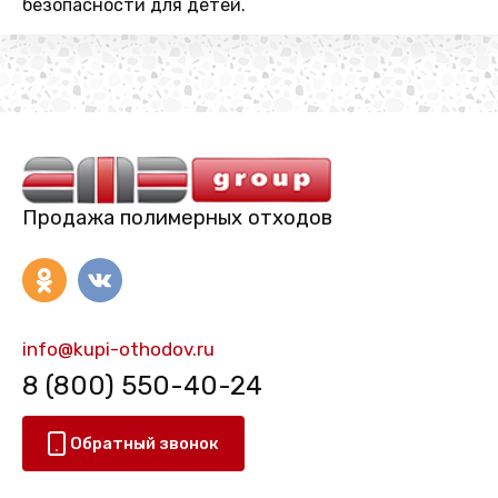
безопасности для детей.
Продажа полимерных отходов
info@kupi-othodov.ru
8 (800) 550-40-24
Обратный звонок