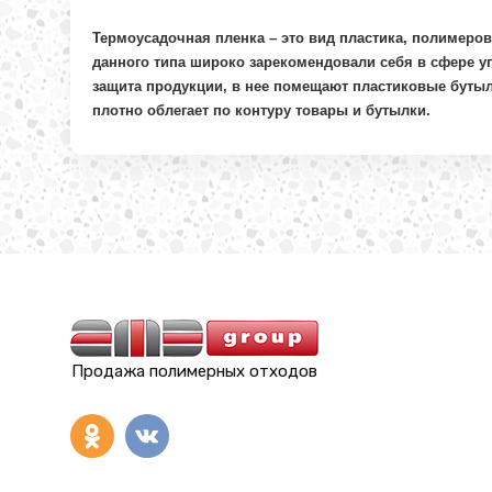
Термоусадочная пленка – это вид пластика, полимеро
данного типа широко зарекомендовали себя в сфере уп
защита продукции, в нее помещают пластиковые бутыл
плотно облегает по контуру товары и бутылки.
Продажа полимерных отходов