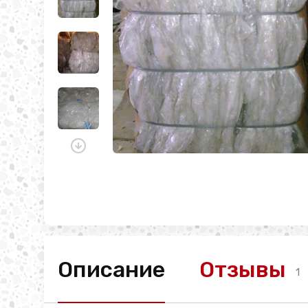
Описание
Отзывы
1