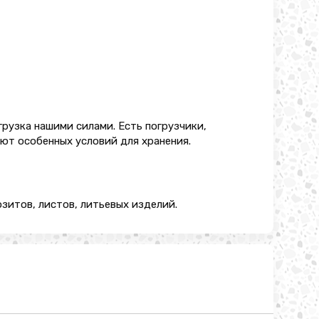
грузка нашими силами. Есть погрузчики,
еют особенных условий для хранения.
зитов, листов, литьевых изделий.