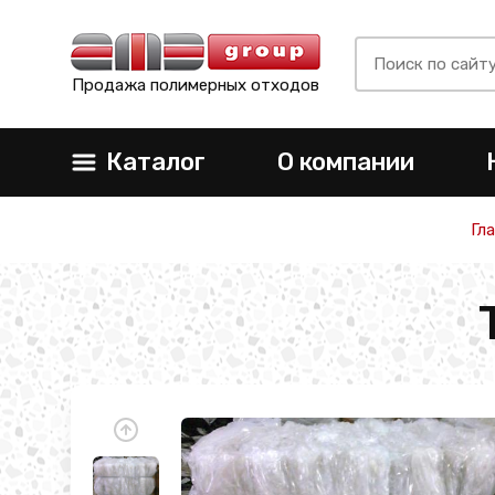
Продажа полимерных отходов
Каталог
О компании
Гл