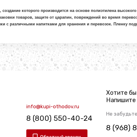
в, создание которого производится на основе полиэтилена высоког
аковки товаров, защите от царапин, повреждений во время перевоз
ки с различными напитками для хранения и перевозок. Пленку под
Хотите бы
Напишите 
info@kupi-othodov.ru
Не забудьте
8 (800) 550-40-24
8 (968)