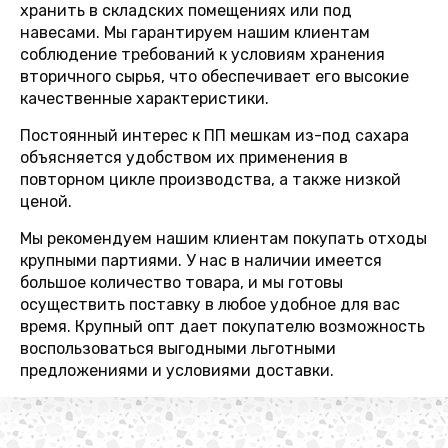
хранить в складских помещениях или под
навесами. Мы гарантируем нашим клиентам
соблюдение требований к условиям хранения
вторичного сырья, что обеспечивает его высокие
качественные характеристики.
Постоянный интерес к ПП мешкам из-под сахара
объясняется удобством их применения в
повторном цикле производства, а также низкой
ценой.
Мы рекомендуем нашим клиентам покупать отходы
крупными партиями. У нас в наличии имеется
большое количество товара, и мы готовы
осуществить поставку в любое удобное для вас
время. Крупный опт дает покупателю возможность
воспользоваться выгодными льготными
предложениями и условиями доставки.