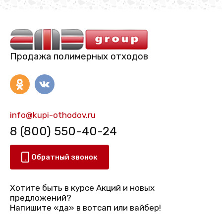
Продажа полимерных отходов
info@kupi-othodov.ru
8 (800) 550-40-24
Обратный звонок
Хотите быть в курсе Акций и новых
предложений?
Напишите «да» в вотсап или вайбер!