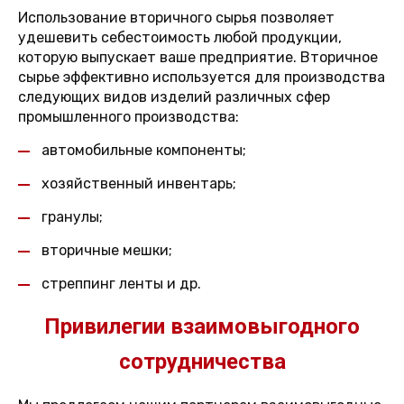
Использование вторичного сырья позволяет
удешевить себестоимость любой продукции,
которую выпускает ваше предприятие. Вторичное
сырье эффективно используется для производства
следующих видов изделий различных сфер
промышленного производства:
автомобильные компоненты;
хозяйственный инвентарь;
гранулы;
вторичные мешки;
стреппинг ленты и др.
Привилегии взаимовыгодного
сотрудничества