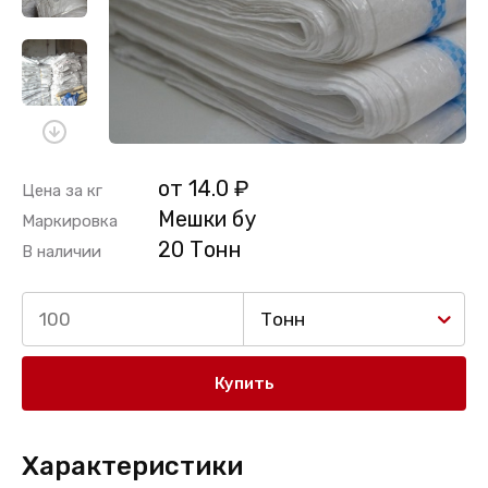
от 14.0 ₽
Цена за кг
Мешки бу
Маркировка
20 Тонн
В наличии
Тонн
Купить
Характеристики