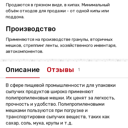
Продаются в грязном виде, в кипах. Минимальный
объём отходов для продажи - от одной кипы или
поддона.
Производство
Применяются на производстве гранулы, вторичных
мешков, стреппинг ленты, хозяйственного инвентаря,
автокомпонентов.
Описание
Отзывы
1
В сфере пищевой промышленности для упаковки
сыпучих продуктов широко применяют
полипропиленовые мешки. Их ценят за легкость,
прочность и удобство. Полипропиленовыми
мешками пользуются при погрузке и
транспортировке сыпучих веществ, таких как
сахар, соль, мука, крупы и т.д.