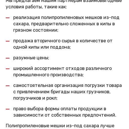
Мы предлагаем нашим партнерам взаимовыгодные
условия работы, такие как:
реализация полипропиленовых мешков из-под
сахара, предварительно сложенных в кипы в
грязном состоянии;
продажа вторичного сырья в количестве от
одной кипы или поддона;
разумные цены;
широкий ассортимент отходов различного
промышленного производства;
самостоятельная организация погрузки товара
с привлечением бригады наших грузчиков,
погрузчиков и рокл;
право выбора формы оплаты продукции в
зависимости от собственных предпочтений.
Полипропиленовые мешки из-под сахара лучше