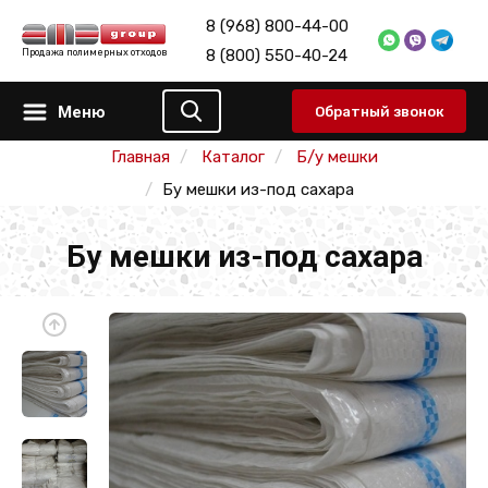
8 (968) 800-44-00
8 (800) 550-40-24
Продажа полимерных отходов
Меню
Обратный звонок
Главная
Каталог
Б/у мешки
Бу мешки из-под сахара
Бу мешки из-под сахара