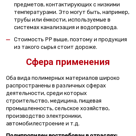
предметов, контактирующих с низкими
температурами. Это могут быть, например,
трубы или ёмкости, используемые в
системах канализация и водопровода.
Стоимость PP выше, поэтому и продукция
из такого сырья стоит дороже.
Сфера применения
Оба вида полимерных материалов широко
распространены в различных сферах
деятельности, среди которых
строительство, медицина, пищевая
промышленность, сельское хозяйство,
производство электроники,
автомобилестроение и т.д.
Полипропилен востребован в отраслях: