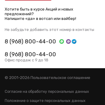
Хотите быть в курсе Акций и новых
предложений?
Напишите «да» в вотсап или вайбер!
Не забудьте добавить этот номер в контакты
8 (968) 800-44-00
8 (968) 800-44-00
Офис продаж с 9 до 18
© 2001-2026
Пользовательское соглашение
Согласие на обработку персональных данных
Положение о защите персональных данных