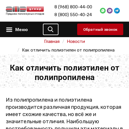
8 (968) 800-44-00
8 (800) 550-40-24
Продажа полимерных отходов
Меню
Обратный звонок
Главная
Новости
Как отличить полиэтилен от полипропилена
Как отличить полиэтилен от
полипропилена
Из полипропилена и полиэтилена
производится различная продукция, которая
имеет схожие качества, но всё же и
значительные отличия. Наибольшую
востребованность получили эти материалы в