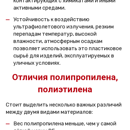
контактирующих с химикатами и иными
активными средами.
Устойчивость к воздействию
ультрафиолетового излучения, резким
перепадам температур, высокой
влажности, атмосферным осадкам
позволяет использовать это пластиковое
сырьё для изделий, эксплуатируемых в
уличных условиях.
Отличия полипропилена,
полиэтилена
Стоит выделить несколько важных различий
между двумя видами материалов:
Вес полипропилена меньше, чем у самой