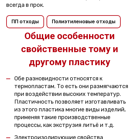
всегда в прок.
ПП отходы
Полиэтиленовые отходы
Общие особенности
свойственные тому и
другому пластику
Обе разновидности относятся к
термопластам. То есть они размягчаются
при воздействии высоких температур.
Пластичность позволяет изготавливать
из этого пластика многие виды изделий,
применяя такие производственные
процессы, как экструзия литьё и т.д.
Электроизолирующие свойства