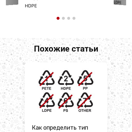
LDPE
HDPE
Похожие статьи
Как определить тип