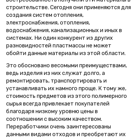
строительстве. Сегодня они применяются для
создания систем отопления,
электроснабжения, отопления,
водоснабжения, канализационных и иных в
системах. Ни один конкурент из других
разновидностей пластмассы не может
обойти данные материалы из этой области.
Это обосновано весомыми преимуществами,
ведь изделия из них служат долго, а
ремонтировать, транспортировать и
устанавливать их намного проще. К тому же,
стоимость предметов из этого полимерного
сырья всегда привлекает покупателей
благодаря низкому уровню цены в
соотношении с высоким качеством.
Переработчики очень заинтересованы
данными видами отходов и преобретают их