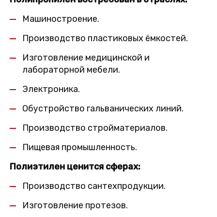
Машиностроение.
Производство пластиковых ёмкостей.
Изготовление медицинской и
лабораторной мебели.
Электроника.
Обустройство гальванических линий.
Производство стройматериалов.
Пищевая промышленность.
Полиэтилен ценится сферах:
Производство сантехпродукции.
Изготовление протезов.