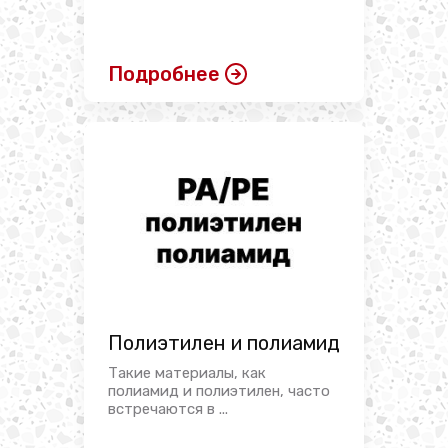
Подробнее
Полиэтилен и полиамид
Такие материалы, как
полиамид и полиэтилен, часто
встречаются в ...