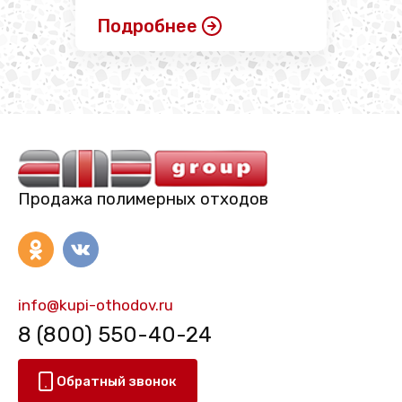
Подробнее
Продажа полимерных отходов
info@kupi-othodov.ru
8 (800) 550-40-24
Обратный звонок