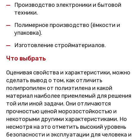
Производство электроники и бытовой
техники.
Полимерное производство (ёмкости и
упаковка).
Изготовление стройматериалов.
Что выбрать
Оценивая свойства и характеристики, можно
сделать вывод о том, как отличить
полипропилен от полиэтилена и какой
материал наиболее приемлемый для решения
той или иной задачи. Они отличаются
прочностью ценой морозостойкостью и
некоторыми другими характеристиками. Но
несмотря на это отметить высокий уровень
безопасности и эксплуатации для человека и