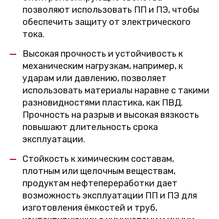
позволяют использовать ПП и ПЭ, чтобы
обеспечить защиту от электрического
тока.
Высокая прочность и устойчивость к
механическим нагрузкам, например, к
ударам или давлению, позволяет
использовать материалы наравне с такими
разновидностями пластика, как ПВД.
Прочность на разрыв и высокая вязкость
повышают длительность срока
эксплуатации.
Стойкость к химическим составам,
плотным или щелочным веществам,
продуктам нефтепереработки дает
возможность эксплуатации ПП и ПЭ для
изготовления ёмкостей и труб,