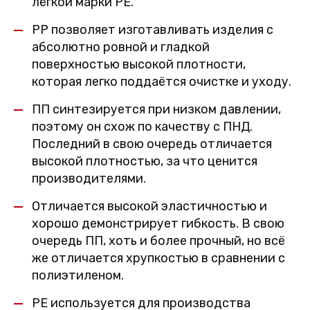
лёгкой марки PE.
PP позволяет изготавливать изделия с
абсолютно ровной и гладкой
поверхностью высокой плотности,
которая легко поддаётся очистке и уходу.
ПП синтезируется при низком давлении,
поэтому он схож по качеству с ПНД.
Последний в свою очередь отличается
высокой плотностью, за что ценится
производителями.
Отличается высокой эластичностью и
хорошо демонстрирует гибкость. В свою
очередь ПП, хоть и более прочный, но всё
же отличается хрупкостью в сравнении с
полиэтиленом.
PE используется для производства