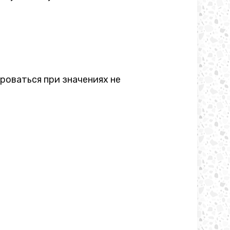
роваться при значениях не