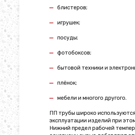
блистеров;
игрушек;
посуды;
фотобоксов;
бытовой техники и электрон
плёнок;
мебели и многого другого.
ПП трубы широко используются 
эксплуатации изделий при этом
Нижний предел рабочей темпера