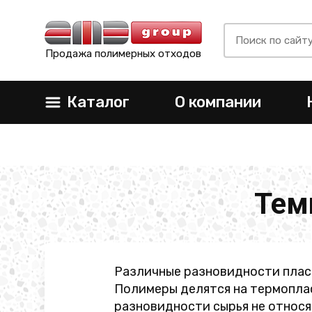
Продажа полимерных отходов
Каталог
О компании
Тем
Различные разновидности плас
Полимеры делятся на термоплас
разновидности сырья не относя